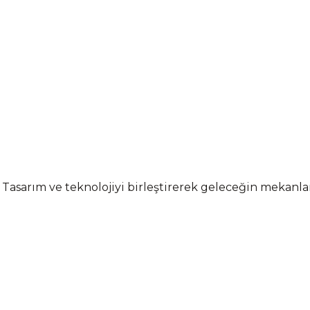
 Tasarım ve teknolojiyi birleştirerek geleceğin mekanl