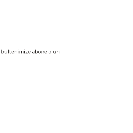
n bültenimize abone olun.