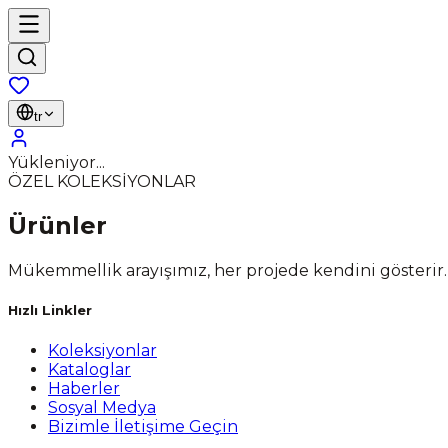
tr
Yükleniyor...
ÖZEL KOLEKSİYONLAR
Ürünler
Mükemmellik arayışımız, her projede kendini gösterir.
Hızlı Linkler
Koleksiyonlar
Kataloglar
Haberler
Sosyal Medya
Bizimle İletişime Geçin