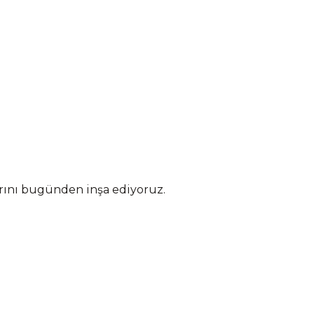
arını bugünden inşa ediyoruz.