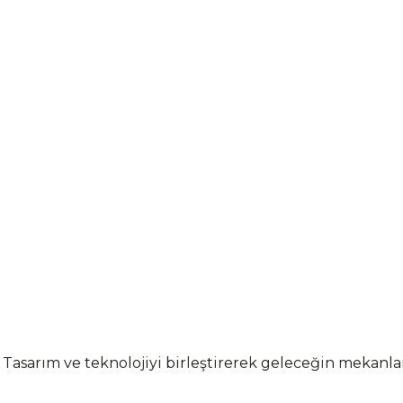
 Tasarım ve teknolojiyi birleştirerek geleceğin mekanl