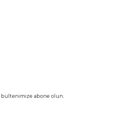
n bültenimize abone olun.