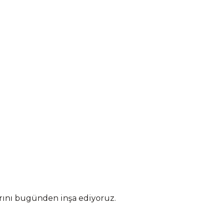
arını bugünden inşa ediyoruz.