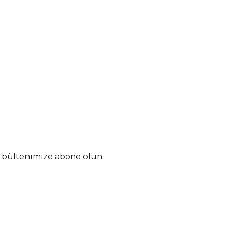
n bültenimize abone olun.