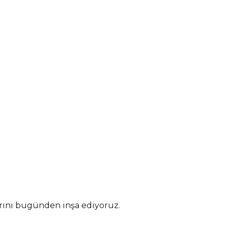
arını bugünden inşa ediyoruz.