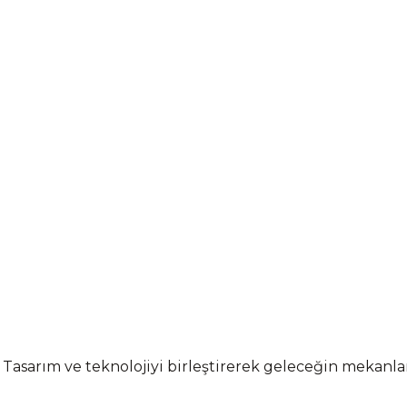
 Tasarım ve teknolojiyi birleştirerek geleceğin mekanl