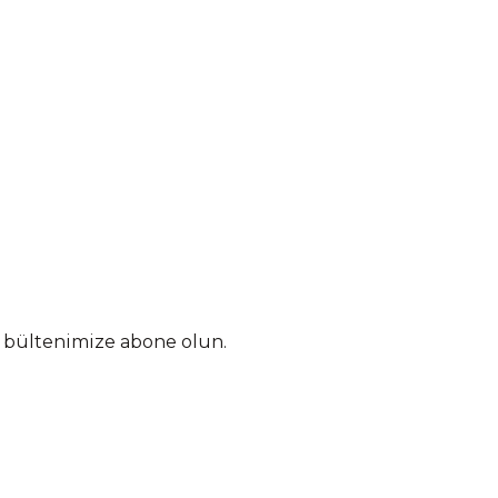
n bültenimize abone olun.