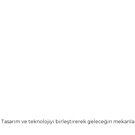
 Tasarım ve teknolojiyi birleştirerek geleceğin mekanl