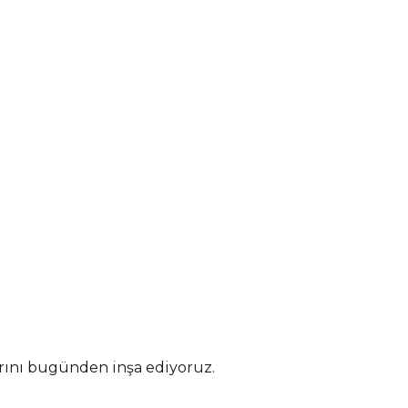
arını bugünden inşa ediyoruz.