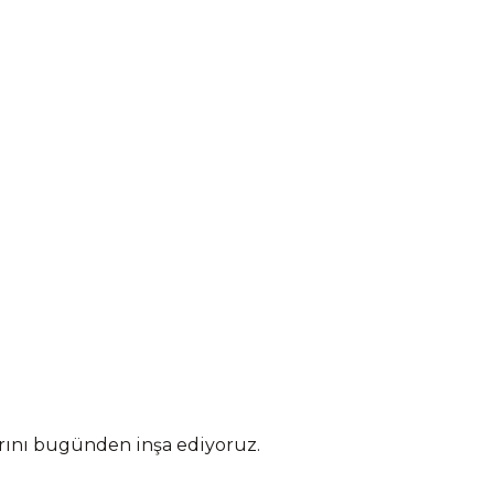
arını bugünden inşa ediyoruz.