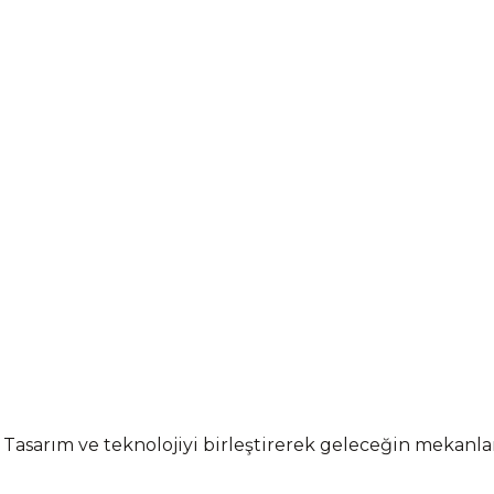
 Tasarım ve teknolojiyi birleştirerek geleceğin mekanl