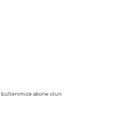
n bültenimize abone olun.