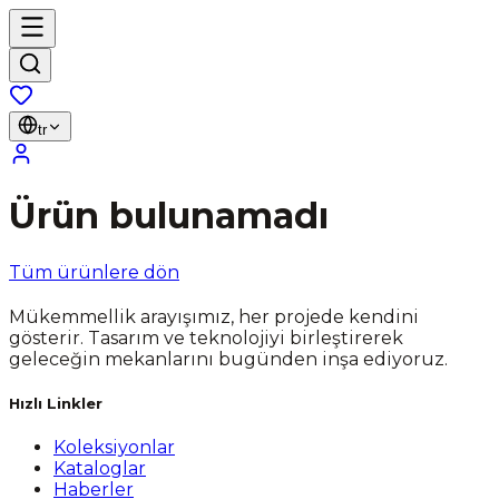
tr
Ürün bulunamadı
Tüm ürünlere dön
Mükemmellik arayışımız, her projede kendini
gösterir. Tasarım ve teknolojiyi birleştirerek
geleceğin mekanlarını bugünden inşa ediyoruz.
Hızlı Linkler
Koleksiyonlar
Kataloglar
Haberler