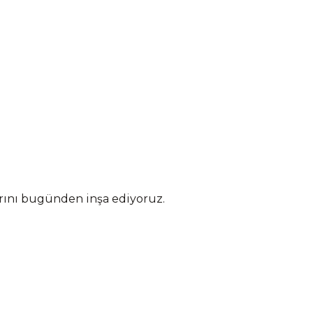
arını bugünden inşa ediyoruz.