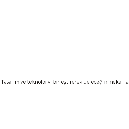
 Tasarım ve teknolojiyi birleştirerek geleceğin mekanl