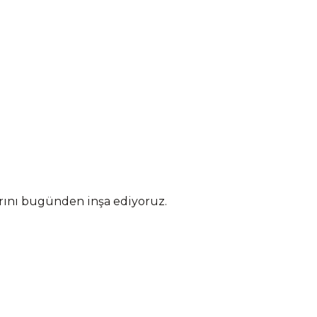
arını bugünden inşa ediyoruz.