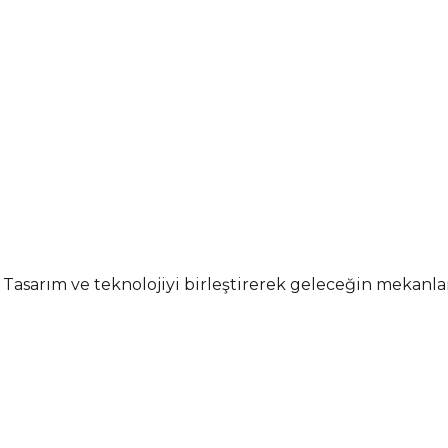
 Tasarım ve teknolojiyi birleştirerek geleceğin mekanl