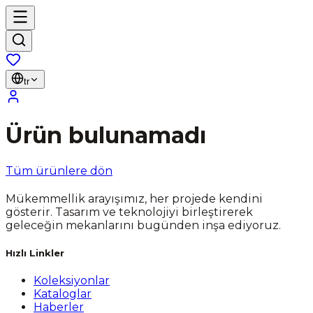
tr
Ürün bulunamadı
Tüm ürünlere dön
Mükemmellik arayışımız, her projede kendini
gösterir. Tasarım ve teknolojiyi birleştirerek
geleceğin mekanlarını bugünden inşa ediyoruz.
Hızlı Linkler
Koleksiyonlar
Kataloglar
Haberler