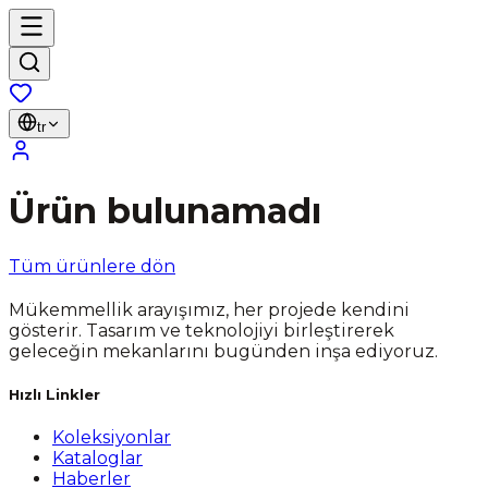
tr
Ürün bulunamadı
Tüm ürünlere dön
Mükemmellik arayışımız, her projede kendini
gösterir. Tasarım ve teknolojiyi birleştirerek
geleceğin mekanlarını bugünden inşa ediyoruz.
Hızlı Linkler
Koleksiyonlar
Kataloglar
Haberler