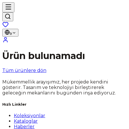
tr
Ürün bulunamadı
Tüm ürünlere dön
Mükemmellik arayışımız, her projede kendini
gösterir. Tasarım ve teknolojiyi birleştirerek
geleceğin mekanlarını bugünden inşa ediyoruz.
Hızlı Linkler
Koleksiyonlar
Kataloglar
Haberler