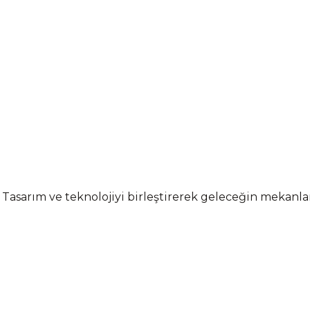
 Tasarım ve teknolojiyi birleştirerek geleceğin mekanl