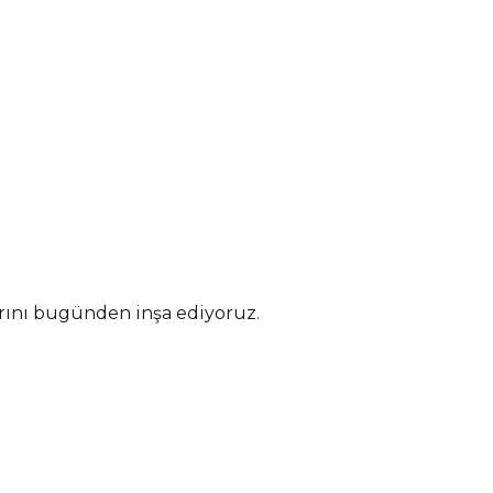
arını bugünden inşa ediyoruz.