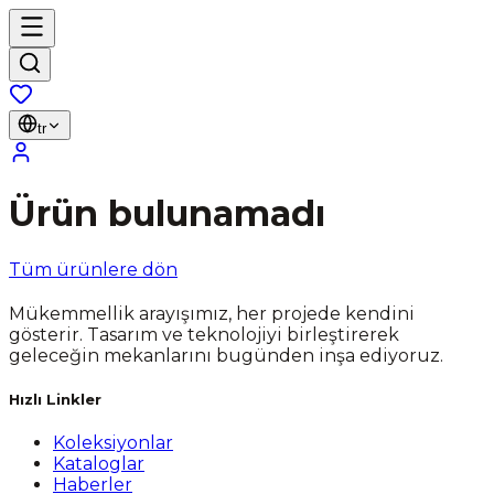
tr
Ürün bulunamadı
Tüm ürünlere dön
Mükemmellik arayışımız, her projede kendini
gösterir. Tasarım ve teknolojiyi birleştirerek
geleceğin mekanlarını bugünden inşa ediyoruz.
Hızlı Linkler
Koleksiyonlar
Kataloglar
Haberler