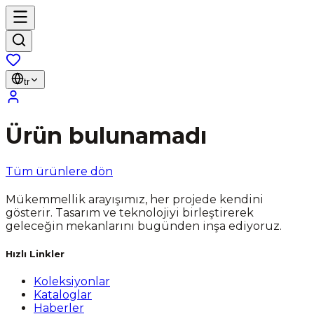
tr
Ürün bulunamadı
Tüm ürünlere dön
Mükemmellik arayışımız, her projede kendini
gösterir. Tasarım ve teknolojiyi birleştirerek
geleceğin mekanlarını bugünden inşa ediyoruz.
Hızlı Linkler
Koleksiyonlar
Kataloglar
Haberler