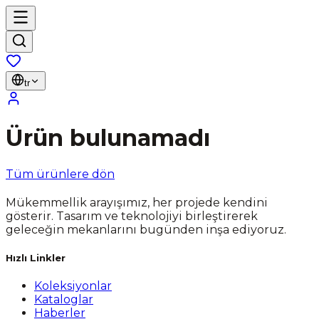
tr
Ürün bulunamadı
Tüm ürünlere dön
Mükemmellik arayışımız, her projede kendini
gösterir. Tasarım ve teknolojiyi birleştirerek
geleceğin mekanlarını bugünden inşa ediyoruz.
Hızlı Linkler
Koleksiyonlar
Kataloglar
Haberler