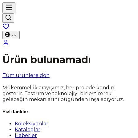
tr
Ürün bulunamadı
Tüm ürünlere dön
Mükemmellik arayışımız, her projede kendini
gösterir. Tasarım ve teknolojiyi birleştirerek
geleceğin mekanlarını bugünden inşa ediyoruz.
Hızlı Linkler
Koleksiyonlar
Kataloglar
Haberler