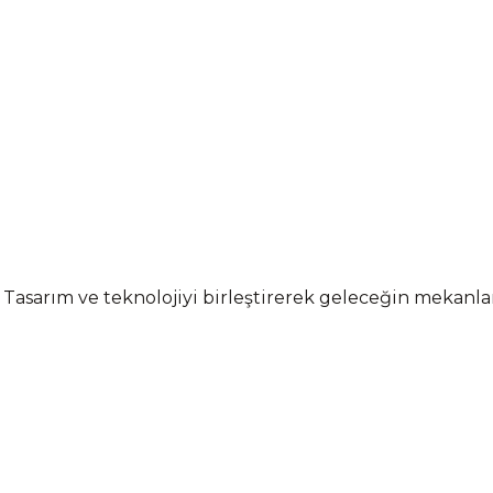
 Tasarım ve teknolojiyi birleştirerek geleceğin mekanl