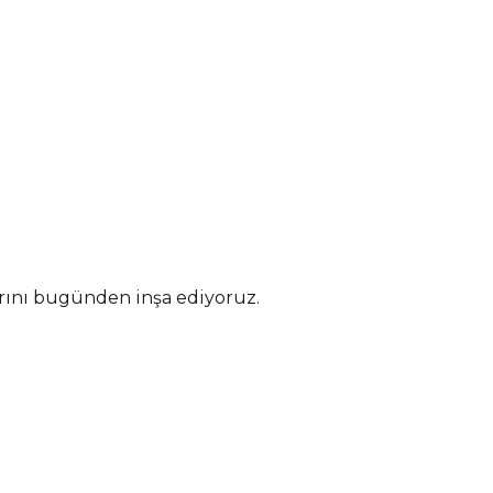
arını bugünden inşa ediyoruz.