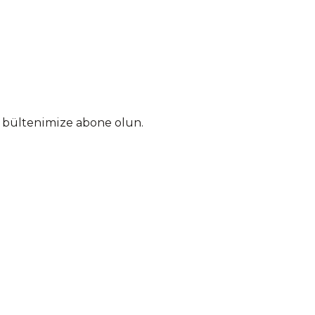
n bültenimize abone olun.