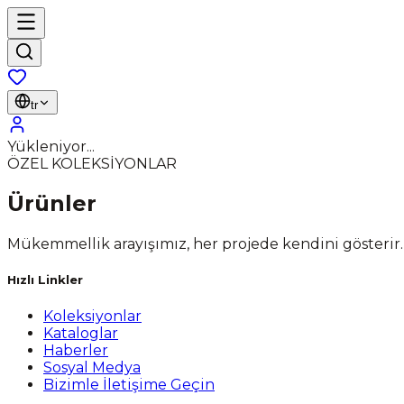
tr
Yükleniyor...
ÖZEL KOLEKSİYONLAR
Ürünler
Mükemmellik arayışımız, her projede kendini gösterir.
Hızlı Linkler
Koleksiyonlar
Kataloglar
Haberler
Sosyal Medya
Bizimle İletişime Geçin